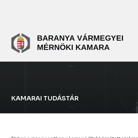
KAMARAI TUDÁSTÁR