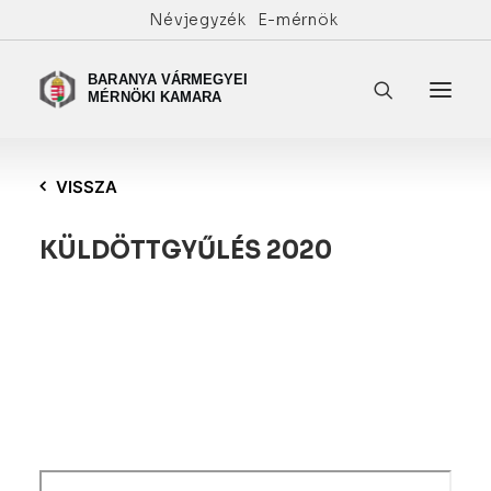
Névjegyzék
E-mérnök
VISSZA
KÜLDÖTTGYŰLÉS 2020