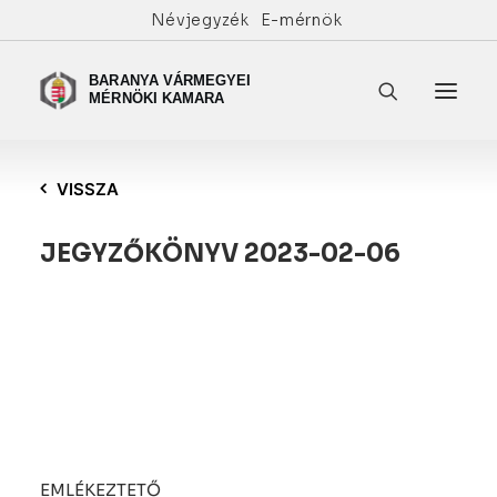
Névjegyzék
E-mérnök
VISSZA
JEGYZŐKÖNYV 2023-02-06
EMLÉKEZTETŐ