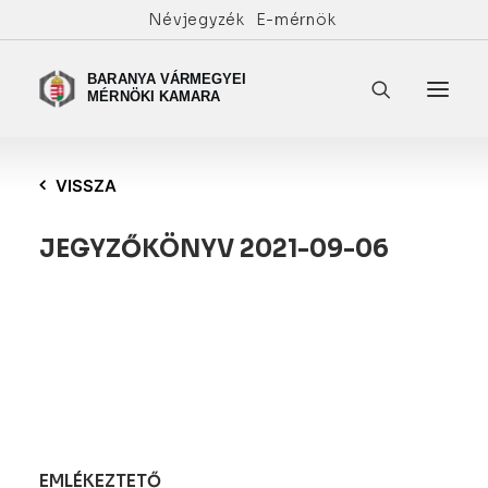
Névjegyzék
E-mérnök
VISSZA
JEGYZŐKÖNYV 2021-09-06
EMLÉKEZTETŐ