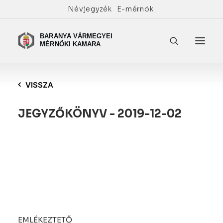
Névjegyzék
E-mérnök
VISSZA
JEGYZŐKÖNYV - 2019-12-02
EMLÉKEZTETŐ