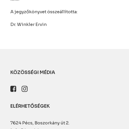
A jegyzőkönyvet összeállította:
Dr. Winkler Ervin
KÖZÖSSÉGI MÉDIA
ELÉRHETŐSÉGEK
7624 Pécs, Boszorkány út 2.